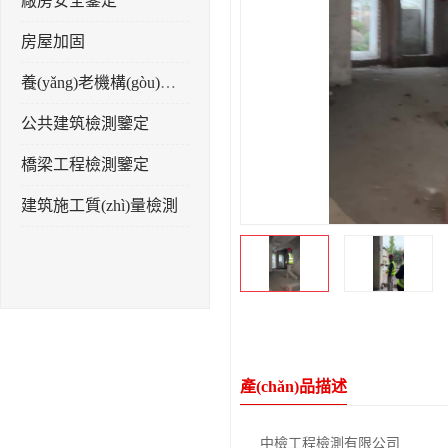
廠房安全鑒定
房屋加固
養(yǎng)老機構(gòu)檢測
公共建筑檢測鑒定
橋梁工程檢測鑒定
建筑施工質(zhì)量檢測
產(chǎn)品描述
中檢工程檢測有限公司