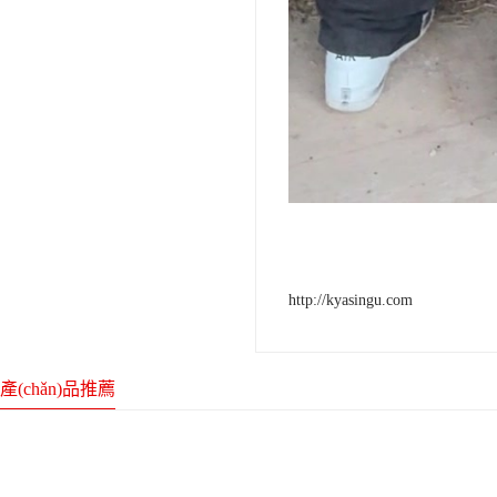
http://kyasingu.com
產(chǎn)品推薦