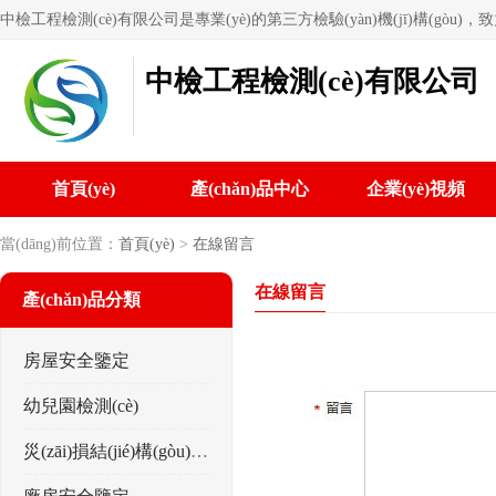
中檢工程檢測(cè)有限公司
首頁(yè)
產(chǎn)品中心
企業(yè)視頻
當(dāng)前位置：
首頁(yè)
>
在線留言
在線留言
產(chǎn)品分類
房屋安全鑒定
幼兒園檢測(cè)
災(zāi)損結(jié)構(gòu)安全評(píng)估