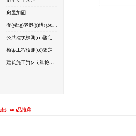
廠房安全鑒定
房屋加固
養(yǎng)老機(jī)構(gòu)檢測(cè)
公共建筑檢測(cè)鑒定
橋梁工程檢測(cè)鑒定
建筑施工質(zhì)量檢測(cè)
產(chǎn)品推薦