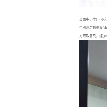
全國中小學(xué
中國建筑標準設(sh
方聽取意見，經(j