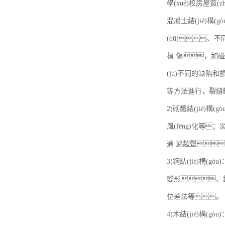
學(xué)校房屋質(z
混凝土結(jié)構
(qū)、不
損 傷，如
(jù)不同的缺陷
等方法進行，裂縫
2)砌體結(jié)構
風(fēng)化等
通 過超聲
3)鋼結(jié)構
變形、銹
位差法等。
4)木結(jié)構