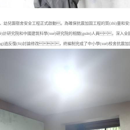
)校、幼兒園宿舍安全工程正式啟動。為確保抗震加固工程的質(zhì)量和安全
è)計研究院和中國建筑科學(xué)研究院的相關(guān)人員，深入全國1
īng)過反復(fù)討論修改，終編制完成了中小學(xué)校舍