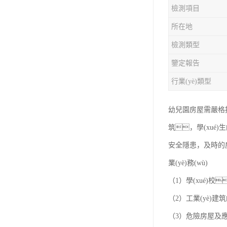
檢測項目
所在地
檢測類型
鑒定報告
行業(yè)類型
幼兒園房屋需嚴格按
筑，學(xué
安全隱患，及時的房
業(yè)務(wù)
（1）學(xué)
（2）工業(yè)
（3）危險房屋及應(