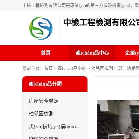
中檢工程檢測有限公
首頁
產(chǎn)品中心
企業(y
當前位置：
首頁
>
產(chǎn)品中心
>
幼兒園檢測
> 潛江幼兒
產(chǎn)品分類
房屋安全鑒定
幼兒園檢測
災(zāi)損結(jié)構(gòu)安全評估