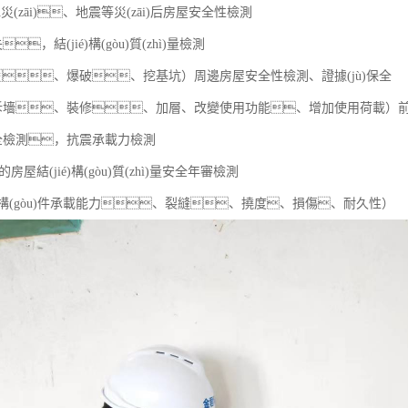
水災(zāi)、地震等災(zāi)后房屋安全性檢測
，結(jié)構(gòu)質(zhì)量檢測
、爆破、挖基坑）周邊房屋安全性檢測、證據(jù)保全
拆墻、裝修、加層、改變使用功能、增加使用荷載）
全檢測，抗震承載力檢測
的房屋結(jié)構(gòu)質(zhì)量安全年審檢測
構(gòu)件承載能力、裂縫、撓度、損傷、耐久性）