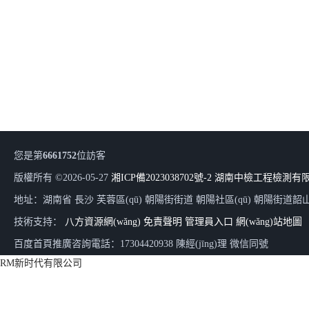
您是第
6661752
位訪客
版權所有 ©2026-05-27
湘ICP備2023038702號-2
湖南中檢工程檢測有
地址：湖南省 長沙 芙蓉區(qū) 朝陽街街道 朝陽社區(qū) 朝陽街道韶山
技術支持：
八方資源網(wǎng)
免責聲明
管理員入口
網(wǎng)站地圖
百度首頁推廣咨詢電話：17304420938 陳經(jīng)理 微信同號
RM新时代有限公司