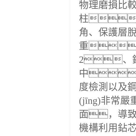
物理磨損比
柱
角、保護層
重
2
中
度檢測以及
(jīng)非
面，導致
機構利用鉆芯法