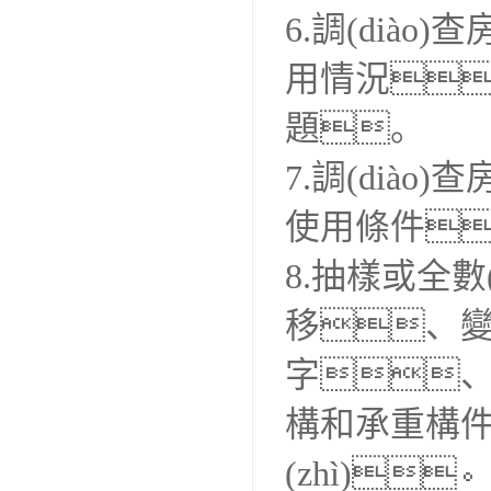
6.調(dià
用情況
題。
7.調(di
使用條件
8.抽樣或全
移、
字
構和承重構
(zhì)