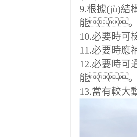
9.根據(j
能
10.必要時
11.必要時應
12.必要時
能
13.當有較