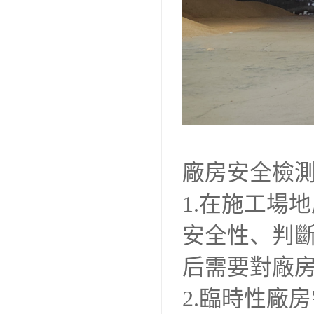
廠房安全檢
1.在施工場
安全性、判
后需要對廠
2.臨時性廠