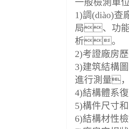
一般檢測單
1)調(di
局、功能
析。
2)考證廠房
3)建筑結構
進行測量，
4)結構體系復
5)構件尺寸
6)結構材性檢