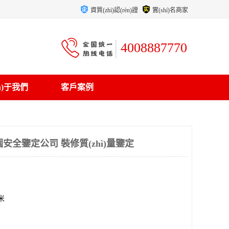
資質(zhì)認(rèn)證
實(shí)名商家
4008887770
ān)于我們
客戶案例
園安全鑒定公司 裝修質(zhì)量鑒定
方米