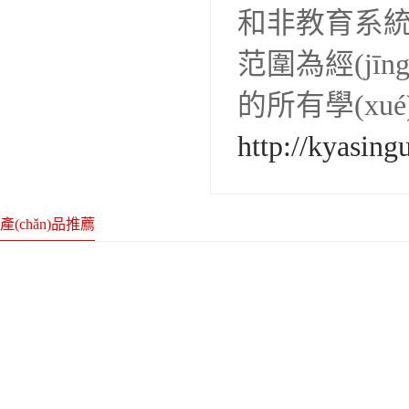
和非教育系統(
范圍為經(jī
的所有學(x
http://kyasing
產(chǎn)品推薦