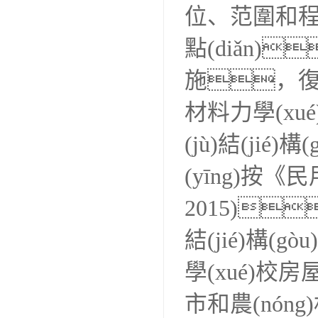
位、范圍和程度
點(diǎn)
施，復(
材料力學(xué
(jù)結(ji
(yīng)按《
2015)
結(jié)構(g
學(xué)
市和農(nón