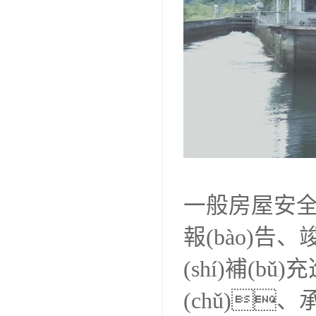
一般房屋安全鑒
報(bào)告
(shí)補(b
(chǔ)、承