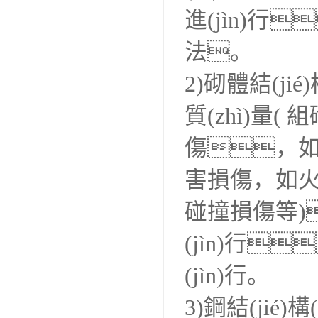
進(jìn)行
法。
2)砌體結(ji
質(zhì)量
傷，如凍
害損傷，如火
碰撞損傷等)
(jìn)行
(jìn)行。
3)鋼結(jié