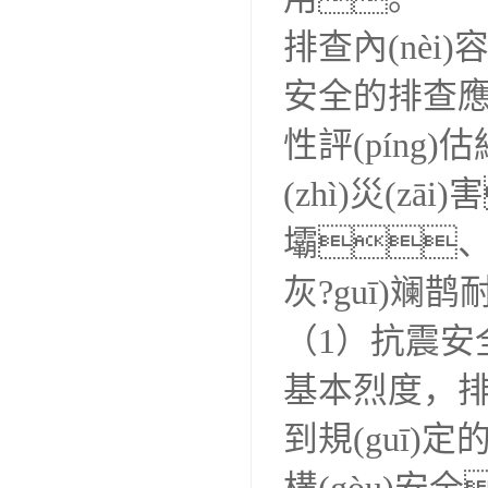
排查內(nèi)
安全的排查應(y
性評(píng
(zhì)災(zā
壩、
灰?guī)斓
（1）抗震安全
基本烈度，排查幼
到規(guī)定的