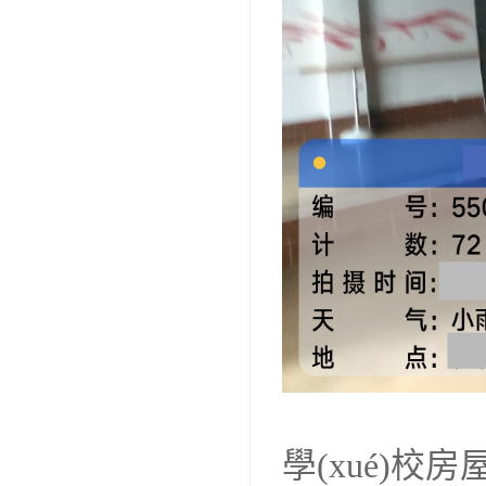
學(xué)校房屋