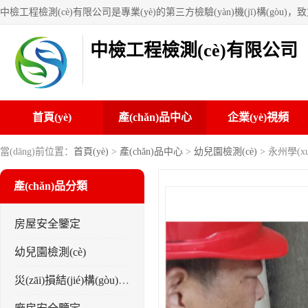
中檢工程檢測(cè)有限公司
首頁(yè)
產(chǎn)品中心
企業(yè)視頻
當(dāng)前位置：
首頁(yè)
>
產(chǎn)品中心
>
幼兒園檢測(cè)
> 永州學(x
產(chǎn)品分類
房屋安全鑒定
幼兒園檢測(cè)
災(zāi)損結(jié)構(gòu)安全評(píng)估