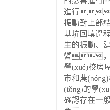
的影響進行
進行
振動對上部結(j
基坑回填過程中
生的振動、建
響
學(xué)
市和農(nón
(tǒng)的學
確認存在一般