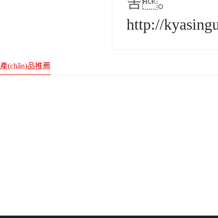
舍。
http://kyasing
產(chǎn)品推薦