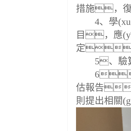
措施，復
4、學(xué)
目，應(yī
定
5、驗算
6
估報告
則提出相關(g