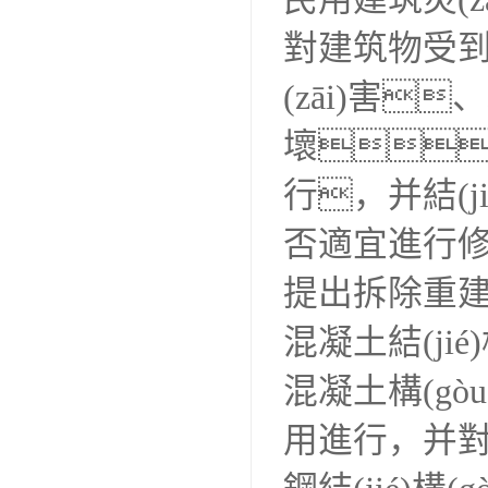
對建筑物受到
(zāi)害
壞
行，并結(j
否適宜進行修
提出拆除重
混凝土結(jié
混凝土構(g
用進行，并對