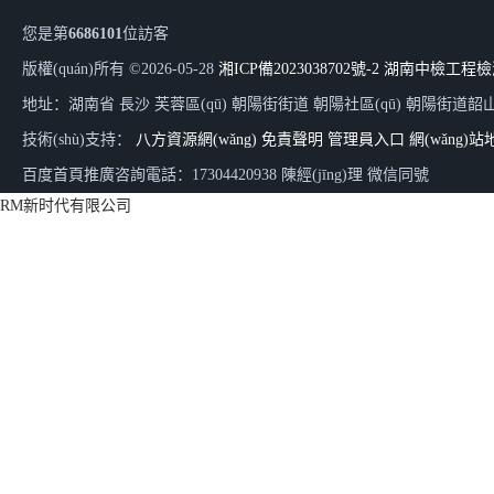
您是第
6686101
位訪客
版權(quán)所有 ©2026-05-28
湘ICP備2023038702號-2
湖南中檢工程檢
地址：湖南省 長沙 芙蓉區(qū) 朝陽街街道 朝陽社區(qū) 朝陽街道韶山
技術(shù)支持：
八方資源網(wǎng)
免責聲明
管理員入口
網(wǎng)站
百度首頁推廣咨詢電話：17304420938 陳經(jīng)理 微信同號
RM新时代有限公司