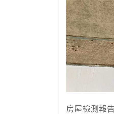
房屋檢測報