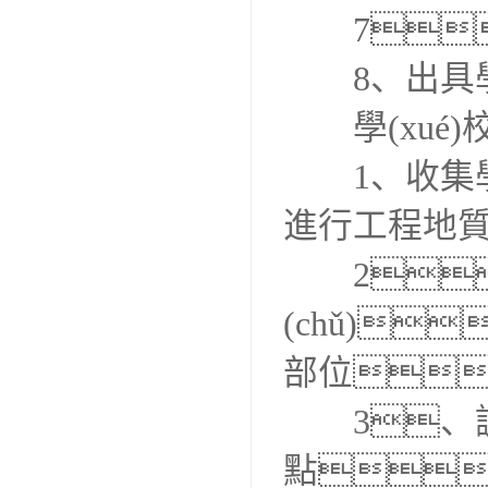
7、
8、出具學(
學(xué)
1、收集學(
進行工程地質(
2
(chǔ)
部位
3、調(di
點、