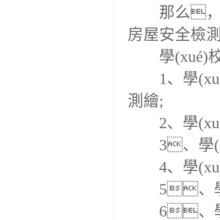
那么，開辦
房屋安全檢
學(xué)
1、學(xué)
測繪;
2、學(xué
3、學(xu
4、學(xué)校
5、學(x
6、學(