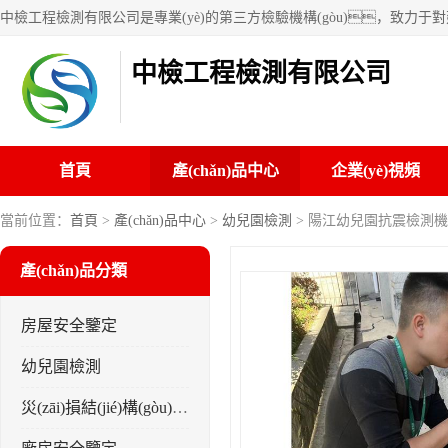
中檢工程檢測有限公司
首頁
產(chǎn)品中心
企業(yè)視頻
當前位置：
首頁
>
產(chǎn)品中心
>
幼兒園檢測
> 陽江幼兒園抗震檢測機
產(chǎn)品分類
房屋安全鑒定
幼兒園檢測
災(zāi)損結(jié)構(gòu)安全評估