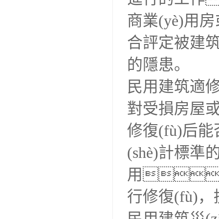
商業(yè)
合評定被建筑
的隱患。
民用建筑適
對受損房屋或
修復(fù)后
(shè)計標
用
行修復(fù
民用建筑災(z