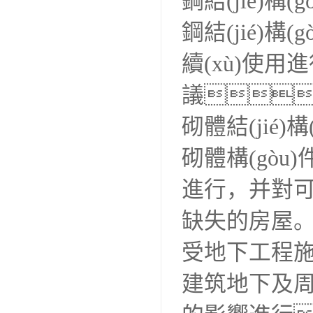
鋼結(jié)構(
鋼結(jié)
續(xù)使
議
砌體結(jié)
砌體構(gò
進行，并對可
缺失的房屋
受地下工程
建筑地下及周