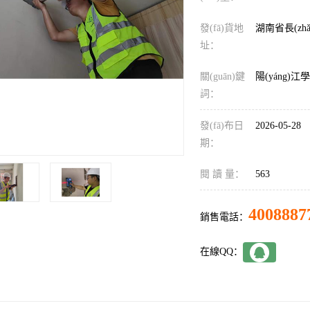
發(fā)貨地
湖南省長(zhǎ
址：
關(guān)鍵
陽(yáng)江
詞：
發(fā)布日
2026-05-28
期：
閱 讀 量：
563
4008887
銷售電話：
在線QQ：