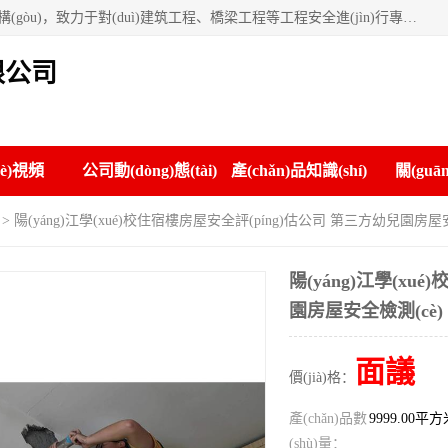
中檢工程檢測(cè)有限公司是專業(yè)的第三方檢驗(yàn)機(jī)構(gòu)，致力于對(duì)建筑工程、橋梁工程等工程安全進(jìn)行專業(yè)檢測(cè)鑒定，為客戶對(duì)建筑使用安全性的需求提供全面的服務(wù)。
限公司
è)視頻
公司動(dòng)態(tài)
產(chǎn)品知識(shí)
關(gu
> 陽(yáng)江學(xué)校住宿樓房屋安全評(píng)估公司 第三方幼兒園房屋
陽(yáng)江學(xu
園房屋安全檢測(cè)
面議
價(jià)格：
產(chǎn)品數
9999.00平
(shù)量：