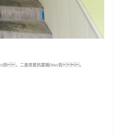
ào)告，二是房屋抗震報(bào)告。