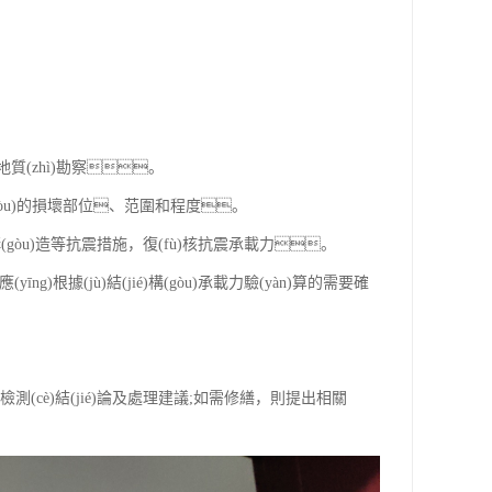
地質(zhì)勘察。
)構(gòu)的損壞部位、范圍和程度。
置、構(gòu)造等抗震措施，復(fù)核抗震承載力。
īng)根據(jù)結(jié)構(gòu)承載力驗(yàn)算的需要確
測(cè)結(jié)論及處理建議;如需修繕，則提出相關