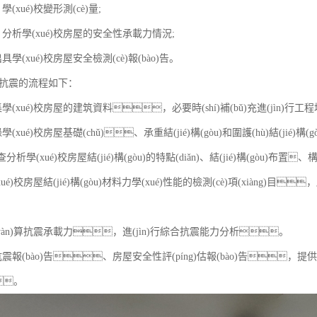
ué)校變形測(cè)量;
析學(xué)校房屋的安全性承載力情況;
xué)校房屋安全檢測(cè)報(bào)告。
屋抗震的流程如下：
ué)校房屋的建筑資料，必要時(shí)補(bǔ)充進(jìn)行工程
é)校房屋基礎(chǔ)、承重結(jié)構(gòu)和圍護(hù)結(jié
分析學(xué)校房屋結(jié)構(gòu)的特點(diǎn)、結(jié)構(gòu)布
房屋結(jié)構(gòu)材料力學(xué)性能的檢測(cè)項(xiàng)目，應(y
n)算抗震承載力，進(jìn)行綜合抗震能力分析。
bào)告、房屋安全性評(píng)估報(bào)告，提供檢
。