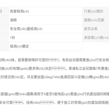
)目
房屋檢測(cè)
行業(yè)類別
湖南
服務(wù)范圍
安全質(zhì)量檢測(cè)
是否出差
1份
承接業(yè)務(wù
檢測(cè)鑒定
的時(shí)候，是需要辦理許可證的，有些幼兒園需要進(jìn)行安全檢
根據(jù)的有關(guān)要求來(lái)決定。普通私立幼兒園每5
的情況來(lái)定。并且要由當(dāng)?shù)胤课莅踩b定機(jī)構(gòu
國(guó)標(biāo)圖集適用于6度至8度地區(qū)需進(jìn)行抗震加固的砌體結(j
可靠、技術(shù)、便于施工的常規(guī)抗震加固措施