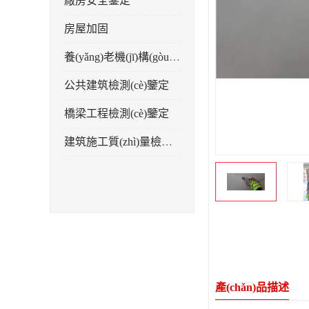
廠房安全鑒定
房屋加固
養(yǎng)老機(jī)構(gòu)檢測(cè)
公共建筑檢測(cè)鑒定
橋梁工程檢測(cè)鑒定
建筑施工質(zhì)量檢測(cè)
產(chǎn)品描述