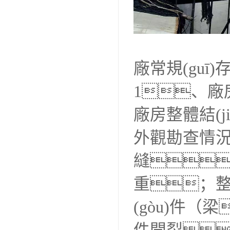
廠常規(guī
1、廠房
廠房整體結(ji
外觀勘查情況如
縫
重；整體
(gòu)件（