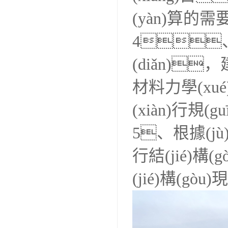
(yàn)算的需
4、必要
(diǎn)
材料力學(xu
(xiàn)行規(g
5、根據(jù
行結(jié)
(jié)構(