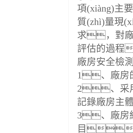
項(xiàng
質(zhì)量現
求，對廠房
評估的過程
廠房安全檢
1、廠房的
2、
記錄廠房主體結
3、廠房結(
目，應(