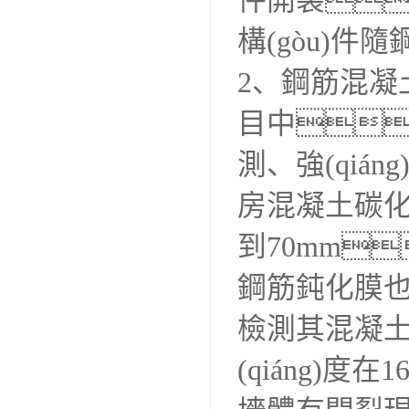
件開裂
構(gòu)件
2、鋼筋混凝土
目中，
測、強(qi
房混凝土碳化已
到70mm
鋼筋鈍化膜也發
檢測其混凝土構(
(qiáng)度