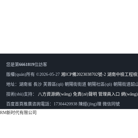
您是第
6661819
位訪客
版權(quán)所有 ©2026-05-27
湘ICP備2023038702號-2
湖南中檢工程檢
地址：湖南省 長沙 芙蓉區(qū) 朝陽街街道 朝陽社區(qū) 朝陽街道韶山
技術(shù)支持：
八方資源網(wǎng)
免責(zé)聲明
管理員入口
網(wǎn
百度首頁推廣咨詢電話：17304420938 陳經(jīng)理 微信同號
RM新时代有限公司