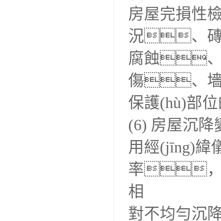
房屋完損性檢測
況、磚墻
腐蝕
傷、墻
保護(hù)部位
(6) 房屋沉
用經(jīng
率，
相
對不均勻沉