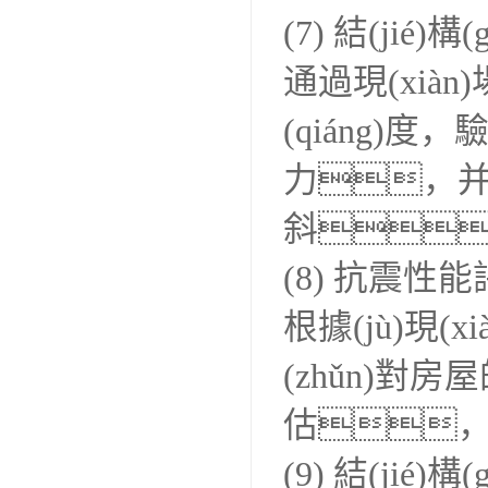
(7) 結(jié
通過現(xiàn)
(qiáng)度，
力，并結
斜
(8) 抗震性
根據(jù)現(x
(zhǔn)對
估
(9) 結(jié