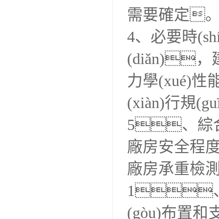
需要確定
4、必要時(shí
(diǎn)
力學(xué)
(xiàn)行規(
5、綜合判
廠房安全程
廠房承重檢測內
1、針
(gòu)布置和支