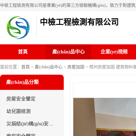
中檢工程檢測有限公司
首頁
產(chǎn)品中心
企業(yè)視頻
當前位置：
首頁
>
產(chǎn)品中心
>
房屋加固
> 梧州房屋加固 建筑物糾
產(chǎn)品分類
房屋安全鑒定
幼兒園檢測
災損結(jié)構(gòu)安全評估