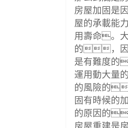
房屋加固是因
屋的承載能力和
用壽命。大
的，因為
是有難度的
運用動大量的
的風險的
固有時候的
的原因的
房屋重建是