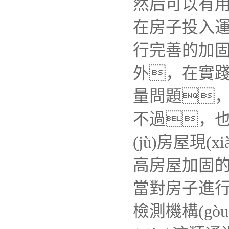
然后可以有
在房子投入運用
行完善的加
外，在實踐運
量問題
不過，
(jù)房屋現
高房屋加固
當對房子進行
檢測機構(gò