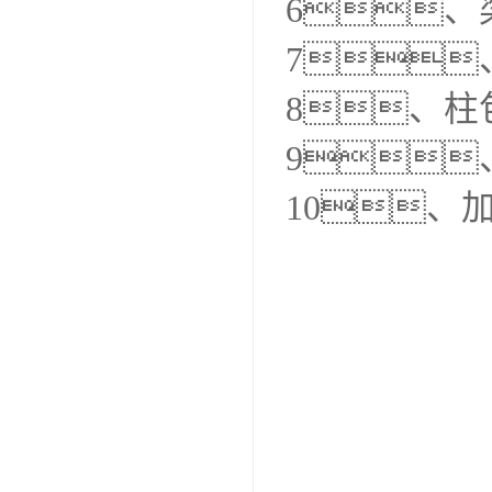
6、
7
8、柱
9、
10、