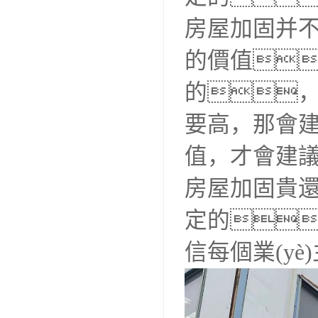
房屋加固并
的價值
的
要高，那會
值，才會建
房屋加固貴還是
定的
信每個業(y