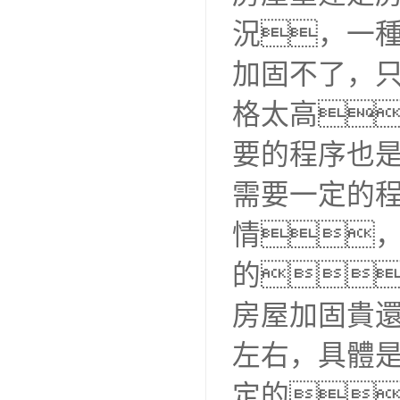
況，一種是
加固不了，
格太高
要的程序也
需要一定的
情
的
房屋加固貴
左右，具體是
定的