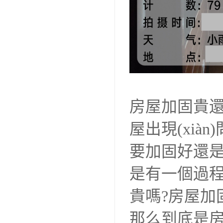
房屋加固貴還
屋出現(xi
要加固好還
是有一個過
貴嗎?房屋加固
那么到底是房