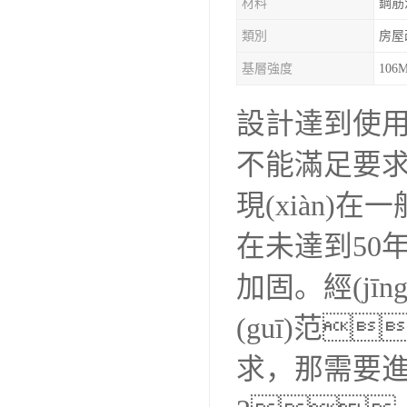
材料
鋼筋
類別
房屋
基層強度
106
設計達到使用年限
不能滿足要
現(xiàn)
在未達到50年前
加固。經(j
(guī)范
求，那需要