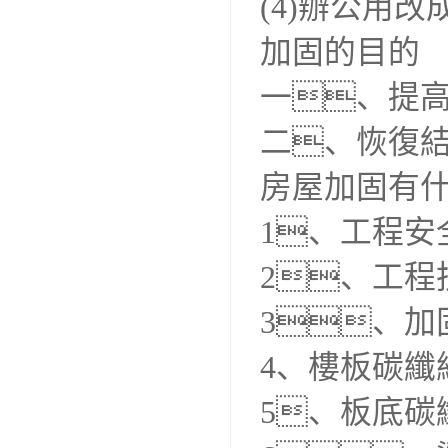
(4)辦公用
加固的目的
一、提高結
二、恢復結(j
房屋加固有
1、工程安
2、工程技
3、加
4、樓板碳纖
5、板底碳