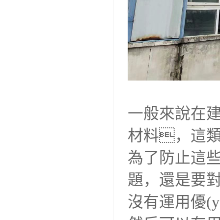
一般來說在建
材料，這
為了防止這些
題，還是要
沒有運用優(