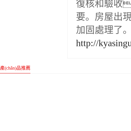
復核和驗收
要。房屋出現(
加固處理了
http://kyasing
產(chǎn)品推薦