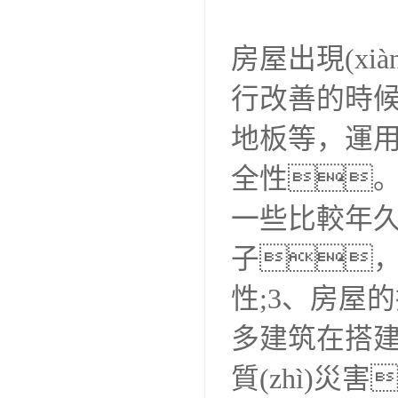
房屋出現(x
行改善的時
地板等，運用
全性。
一些比較年久
子
性;3、房屋
多建筑在搭
質(zhì)