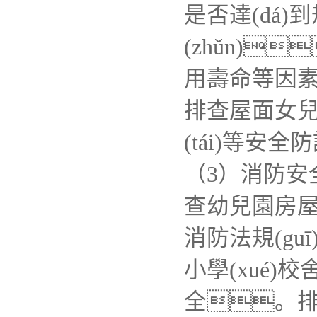
是否達(dá)到規
(zhǔn)
用壽命等因素，
排查屋面女
(tái)等安
（3）消防安全。
查幼兒園房屋耐
消防法規(guī)
小學(xué)
全。排查