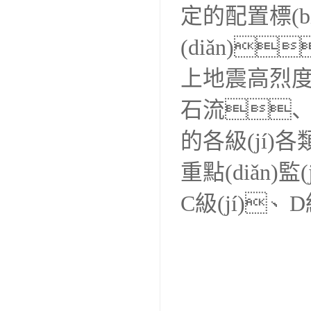
定的配置標(b
(diǎn)
上地震高烈度區
石流、臺(t
的各級(jí)
重點(diǎn)監
C級(jí)、