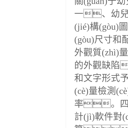
關(guān)于
一、幼兒
(jié)構(gòu)
(gòu)尺寸和配
外觀質(zhì)量
的外觀缺陷
和文字形式予
(cè)量檢測
率。四
計(jì)軟件對(d