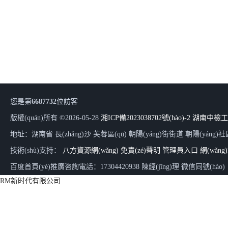
您是第
6687732
位訪客
版權(quán)所有 ©2026-05-28
湘ICP備2023038702號(hào)-2
湖南中檢工
地址：湖南省 長(zhǎng)沙 芙蓉區(qū) 朝陽(yáng)街街道 朝陽(yáng)社區
技術(shù)支持：
八方資源網(wǎng)
免責(zé)聲明
管理員入口
網(wǎn
百度首頁(yè)推廣咨詢電話：17304420938 陳經(jīng)理 微信同號(hào)
RM新时代有限公司