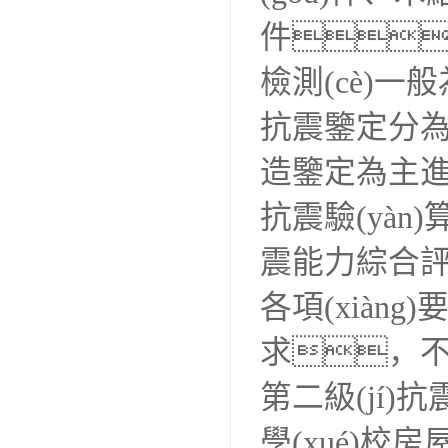
件、鋼
檢測(cè)一般為
抗震鑒定分為兩
造鑒定為主進(j
抗震驗(yàn)
震能力綜合評(
各項(xiàng
求，不再
第二級(jí
學(xué)