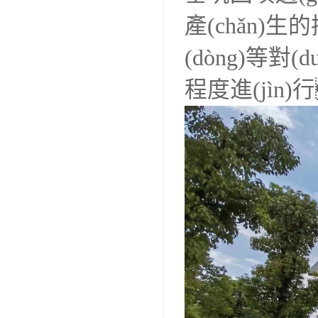
產(chǎn)生
(dòng)等
程度進(jìn