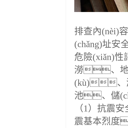
排查內(nèi)
(chǎng)址
危險(xiǎn)
澇、地質(z
(kù)
池、儲(c
（1）抗震安全
震基本烈度