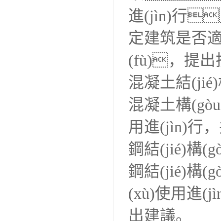
進(jìn)行
定建筑是否適宜
(fù)，提
混凝土結(jié)
混凝土構(g
用進(jìn)
鋼結(jié)構(
鋼結(jié)
(xù)使用進(
出建議。