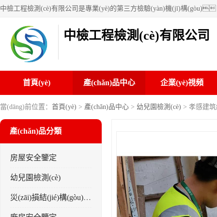
中檢工程檢測(cè)有限公司
首頁(yè)
產(chǎn)品中心
企業(yè)視頻
當(dāng)前位置：
首頁(yè)
>
產(chǎn)品中心
>
幼兒園檢測(cè)
> 孝感建筑結(
產(chǎn)品分類
房屋安全鑒定
幼兒園檢測(cè)
災(zāi)損結(jié)構(gòu)安全評(píng)估