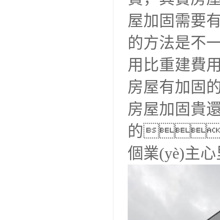
屋加固需要
的方法是不
用比重建費
房屋有加固
房屋加固貴還是
的
個業(yè)