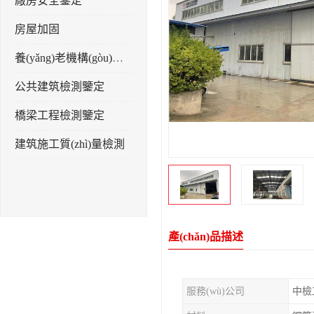
廠房安全鑒定
房屋加固
養(yǎng)老機構(gòu)檢測
公共建筑檢測鑒定
橋梁工程檢測鑒定
建筑施工質(zhì)量檢測
產(chǎn)品描述
服務(wù)公司
中檢