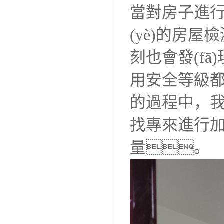
當對房子進
(yè)的房
刻也會發(fā
用安全等級都
的過程中，
找專來進行加
量。