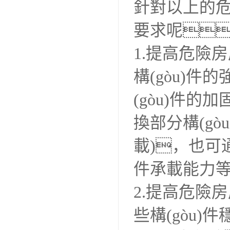
針對以上的危
要求呢
1.提高危險
構(gòu)件
(gòu)件的
換部分構(gò
載)，也可通
件承載能力
2.提高危險房
些構(gòu)