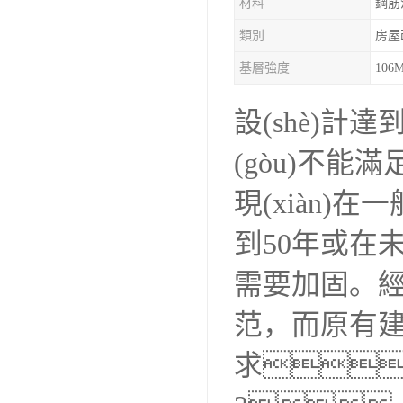
材料
鋼筋
類別
房屋
基層強度
106
設(shè)計達
(gòu)不能
現(xiàn)
到50年或在未達
需要加固。經(
范，而原有建筑
求