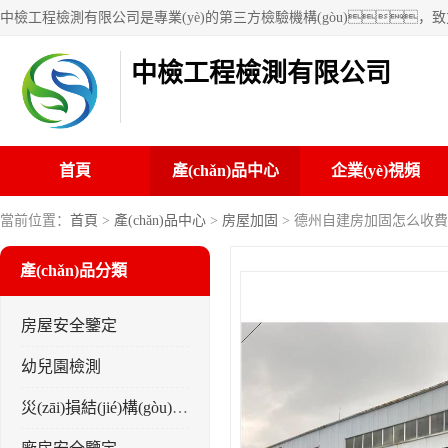
中檢工程檢測有限公司
首頁
產(chǎn)品中心
企業(yè)視頻
當前位置：
首頁
>
產(chǎn)品中心
>
房屋加固
> 德州自建房加固怎么收費
產(chǎn)品分類
房屋安全鑒定
幼兒園檢測
災(zāi)損結(jié)構(gòu)安全評估