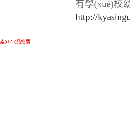
有學(xué)
http://kyasing
產(chǎn)品推薦