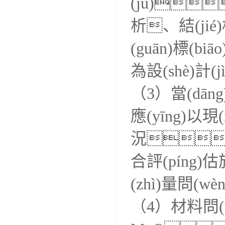
(jù)
析、結(ji
(guān)標(b
為設(shè)計(
（3）當(dāng
應(yīng)以現
況
合評(píng)
(zhì)量問(
（4）材料問