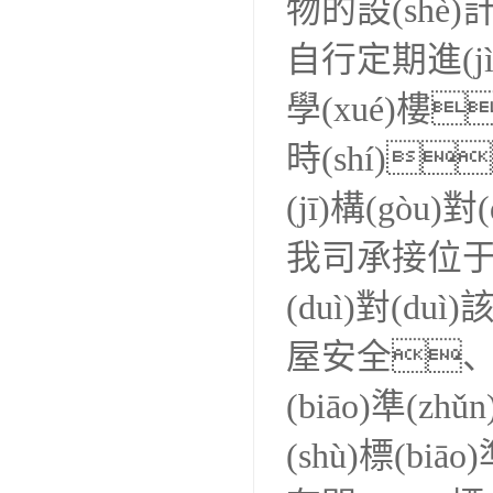
物的設(shè
自行定期進(jìn
學(xué)
時(shí)
(jī)構(gòu
我司承接位于某
(duì)對(du
屋安全、
(biāo)準(z
(shù)標(bi