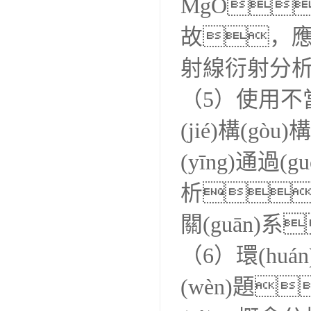
MgO
故，應(y
射線衍射分
（5）使用不
(jié)構(
(yīng)通過(g
析，
關(guān)系
（6）環(h
(wèn)題，