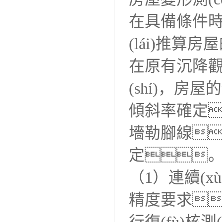
在具備條件時(s
(lái)推算
在原有沉降觀測(
(shí)，房屋
傾斜率確定
墻勒腳線、
定
（1）連續(xù
精度要求