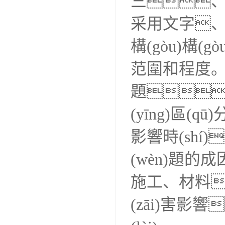
三、
采用文字、
構(gòu)構
范圍和程度。當(
題，
(yīng)區(q
影響時(shí)
(wèn)題的成
施工、材料、
(zāi)害影