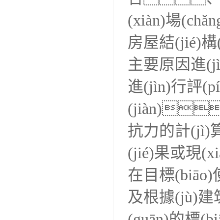
(xiàn)場(
房屋結(jié)構
主要原因進(jì
進(jìn)行評
(jiàn)
抗力的計(jì)
(jié)果或現(xi
在目標(biā
及根據(jù)建筑
(guān)的標(b