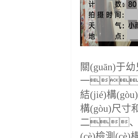
關(guān)于
一
結(jié)構(gòu
構(gòu)尺寸和
二、幼
(cè)檢測(