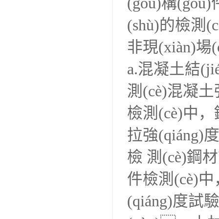
(gòu)構(g
(shù)的檢測(c
非現(xiàn)場(
a.混凝土結(j
測(cè)混凝土強
檢測(cè)中，
拉強(qiáng
檢 測(cè)鋼
件檢測(cè
(qiáng)度