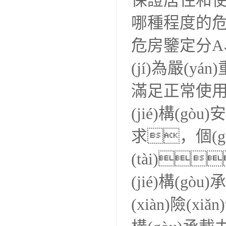
保證居住和
哪種程度的
危房鑒定分A、
(jí)為嚴(y
滿足正常使用要
(jié)構(g
求，個(gè)
(tài)
(jié)構(
(xiàn)險(