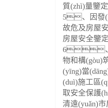
質(zhì)量鑒定
5、因發(
故危及房屋安全
房屋安全鑒定機(
6
物和構(gòu)
(yīng)當(d
(duì)施工區
取安全保護(
清遠(yuǎn)