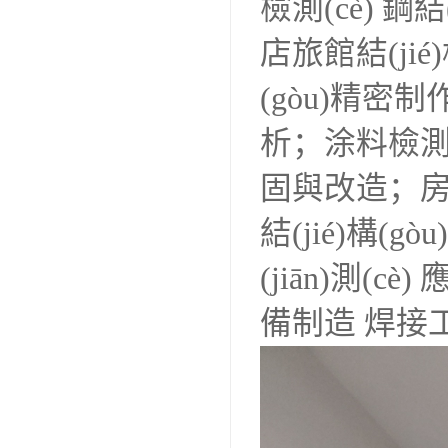
檢測(cè) 鋼結
店旅館結(jié
(gòu)精密
析；涂料檢測
固與改造；房屋檢
結(jié)構(g
(jiān)測(cè)
備制造 焊接工