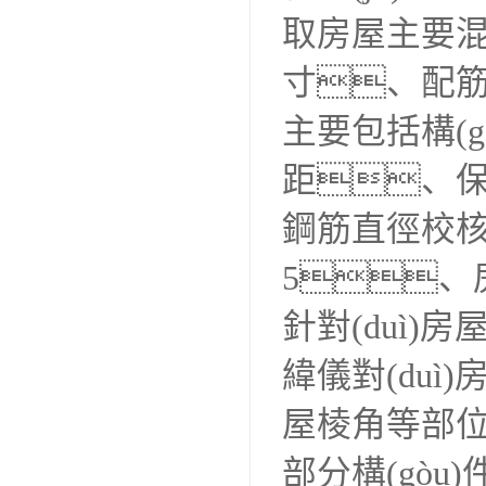
取房屋主要混凝土
寸、配筋構
主要包括構(g
距、保護
鋼筋直徑校
5、房
針對(duì)房屋
緯儀對(duì)
屋棱角等部位進(
部分構(gòu)