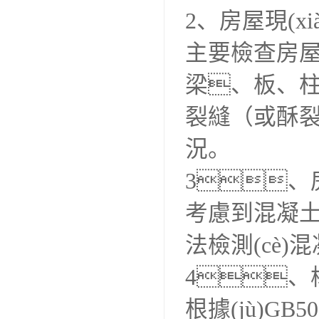
2、房屋現(xi
主要檢查房屋各
梁、板、柱和
裂縫（或酥
況。
3、房
考慮到混凝土
法檢測(cè)混
4、構
根據(jù)GB50