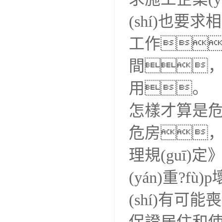
(shí)也要求
工作，
間，
用。
怎樣才算是
危房，即危
理規(guī)定
(yán)重?fù
(shí)有可能