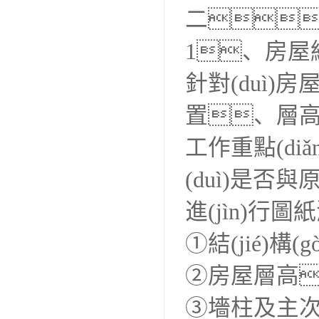
二、
1、房屋結(j
針對(duì)房屋
置、層高等進
工作重點(diǎ
(duì)是否
進(jìn)行圖
①結(jié)構(
②房屋層高
③墻柱及主次