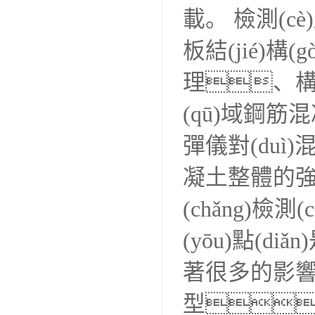
載。 檢測(c
板結(jié)構
理、構(
(qū)域鋼
彈儀對(duì)
凝土整體的強(q
(chǎng)
(yōu)點(di
著很多的影響
型、