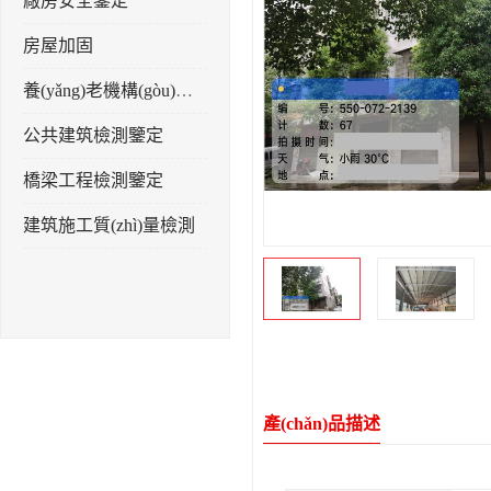
廠房安全鑒定
房屋加固
養(yǎng)老機構(gòu)檢測
公共建筑檢測鑒定
橋梁工程檢測鑒定
建筑施工質(zhì)量檢測
產(chǎn)品描述