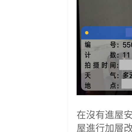
在沒有進屋
屋進行加層