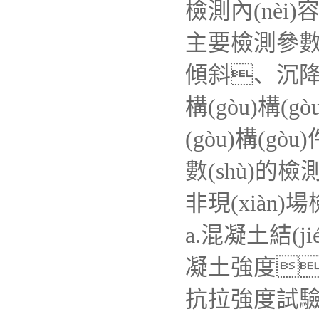
檢測內(nèi
主要檢測參數(
傾斜、沉降
構(gòu)構(g
(gòu)構(g
數(shù)的
非現(xiàn
a.混凝土結(j
凝土強度；
抗拉強度試