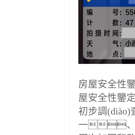
房屋安全性鑒
屋安全性鑒
初步調(diào)
一、原