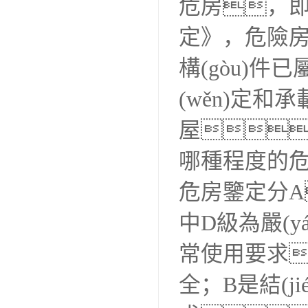
危房，即危
定》，危險房屋是
構(gòu)件已
(wěn)定
屋
哪種程度的
危房鑒定分A
中D級為嚴(y
常使用要求
全；B是結(j