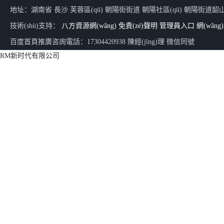
地址：湖南省 長沙 芙蓉區(qū) 朝陽街街道 朝陽社區(qū) 朝陽街道韶山
技術(shù)支持：
八方資源網(wǎng)
免責(zé)聲明
管理員入口
網(wǎn
百度首頁推廣咨詢電話：17304420938 陳經(jīng)理 微信同號
RM新时代有限公司