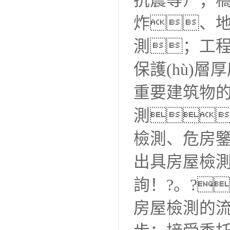
抗震等）；橋梁
炸、地震
測；工程質
保護(hù)層
重要建筑物的
測、
檢測、危房鑒定
出具房屋檢測
詢！?。?
房屋檢測的