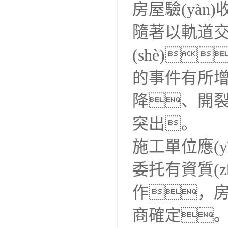
房屋驗(yàn
隨著以軌道交通
(shè)
的事件有所
降、開裂情
突出。
施工單位應(yī
委托有資質(zh
作，房屋
商確定。檢