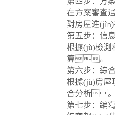
第四步：方案現
在方案審查通過
對房屋進(jìn
第五步：信
根據(jù)檢測
算。
第六步：綜
根據(jù)房屋
合分析
第七步：編寫報