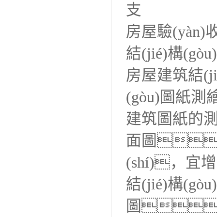
支
房屋驗(yàn
結(jié)構(g
房屋建筑結(j
(gòu)圖紙測
建筑圖紙的測
面圖
(shí)，
結(jié)構(
圖、