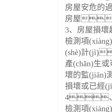
房屋安危的過程
房屋
3、房屋損壞
檢測項(xi
(shè)計(
產(chǎn)
壞的監(jiā
損壞或已經(jī
4
檢測項(xiàn