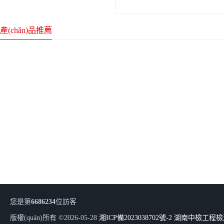
產(chǎn)品推薦
您是第
6686234
位訪客
版權(quán)所有 ©2026-05-28
湘ICP備2023038702號-2
湖南中檢工程檢