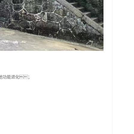
他功能退化；