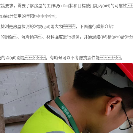
求，需要了解房屋的工作現(xiàn)狀和目標使用期內(nèi)的可靠性
shè)計使用的年限；
測是房屋檢測的常規(guī)兩大類，下面進行詳細介紹：
傷、沉降傾斜、材料強度進行檢測，并通過結(jié)構(gòu)計算分析
區(qū)別是，有時候可以不考慮抗震性能。