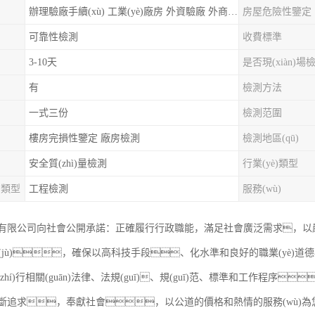
辦理驗廠手續(xù) 工業(yè)廠房 外資驗廠 外商外企
房屋危險性鑒定
測
可靠性檢測
收費標準
3-10天
是否現(xiàn)場
有
檢測方法
一式三份
檢測范圍
樓房完損性鑒定 廠房檢測
檢測地區(qū)
安全質(zhì)量檢測
行業(yè)類型
測類型
工程檢測
服務(wù)
有限公司向社會公開承諾：正確履行行政職能，滿足社會廣泛需求，以嚴謹
據(jù)，確保以高科技手段、化水準和良好的職業(yè)道德
(zhí)行相關(guān)法律、法規(guī)、規(guī)范、標準和工作程
斷追求，奉獻社會，以公道的價格和熱情的服務(wù)