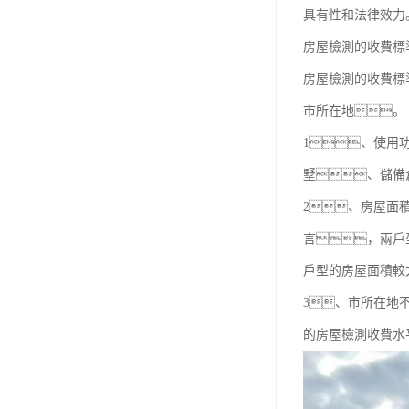
具有性和法律效力
房屋檢測的收費標
房屋檢測的收費標
市所在地。
1、使用
墅、儲備
2、房屋面
言，兩戶型
戶型的房屋面積較
3、市所在地不
的房屋檢測收費水平