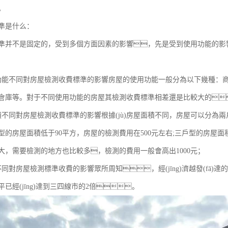
。
準是什么：
準并不是固定的，受到多個方面因素的影響，先是受到使用功能的影
功能不同對房屋檢測收費標準的影響房屋的使用功能一般分為以下幾種：商務(
倉庫等。對于不同使用功能的房屋其檢測收費標準相差還是比較大的
積不同對房屋檢測收費標準的影響根據(jù)房屋面積不同，房屋可以分為
的房屋面積低于90平方，房屋的檢測費用在500元左右;三戶型的房屋面積一
大，需要檢測的地方也比較多，檢測的費用一般會高出1000元；
同對房屋檢測標準收費的影響眾所周知，經(jīng)濟越發(fā
已經(jīng)達到三四線市的2倍。