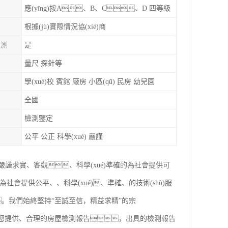
應(yīng)按A、B、C、D 四等級
根據(jù)實際情況協(xié)商
檢測
是
量尺 探針等
學(xué)校 賓館 廠房 小區(qū) 民房 幼兒園
全國
檢測鑒定
公平 公正 科學(xué) 嚴謹
求實、客觀、科學(xué)準確的為社會提供可
為社會提供公平、、科學(xué)、準確、的技術(shù)服
序。我們始終堅持“至誠至信，精益求精”的宗
為您提供、合理的房屋檢測報告，出具的檢測報告