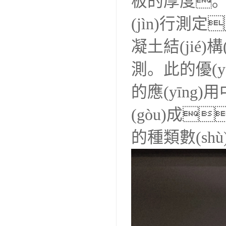
板的厚度。
(jìn)行測
凝土結(jié
測。此的優(y
的應(yīn
(gòu)成
的種類數(sh