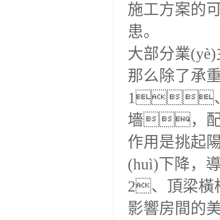
施工方案的
患。
大部分業(yè
那么除了承重
1
墻，配
作用是挑起
(huì)下降
2、頂梁橫柱
影響房間的美