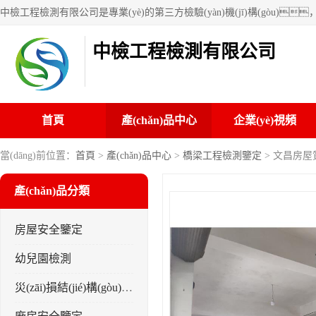
中檢工程檢測有限公司
首頁
產(chǎn)品中心
企業(yè)視頻
當(dāng)前位置：
首頁
>
產(chǎn)品中心
>
橋梁工程檢測鑒定
> 文昌房屋質(
產(chǎn)品分類
房屋安全鑒定
幼兒園檢測
災(zāi)損結(jié)構(gòu)安全評估