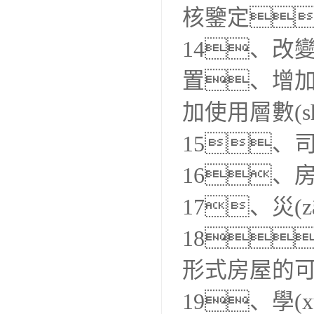
核鑒定
14、改變
置、增加使
加使用層數(s
15、
16、房
17、災(
18、
形式房屋的
19、學(