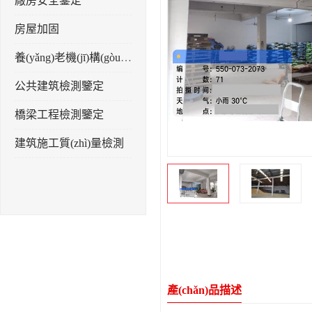
廠房安全鑒定
房屋加固
養(yǎng)老機(jī)構(gòu)檢測
公共建筑檢測鑒定
橋梁工程檢測鑒定
建筑施工質(zhì)量檢測
產(chǎn)品描述