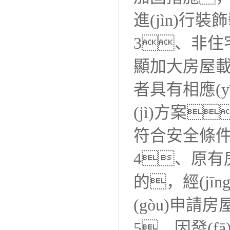
進(jìn)行裝
3、非住宅
顯加大房屋載荷的
者具有相應(yīn
(jì)方案
符合安全條
4、原有房
的，經(jīng
(gòu)申請
5、因發(f