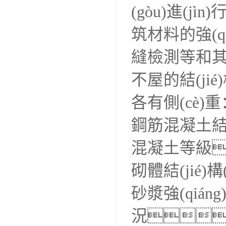
(gòu)進(j
筑材料的強(
縫檢測等和
不屋的結(jié)
各有側(cè)重
鋼筋混凝土結(j
混凝土等級
砌體結(jié)構
砂漿強(qiá
況