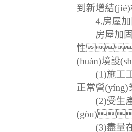
到新增結(jié)
4.房屋加固改
房屋加固改造施工
性、準
(huán)境設(
(1)施工工地狹
正常營(yíng)業
(2)受生產(c
(gòu)
(3)盡量