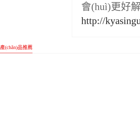
會(huì)更
http://kyasing
產(chǎn)品推薦