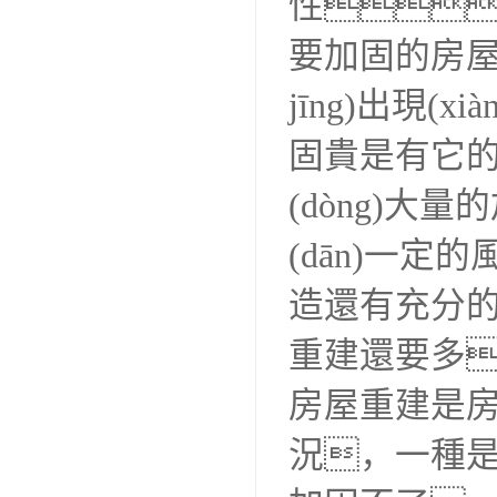
性，
要加固的房屋
jīng)出現
固貴是有它的道
(dòng)大
(dān)一定的風
造還有充分的
重建還要多
房屋重建是
況，一種是房