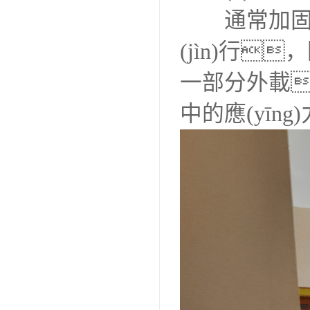
通常加固改造
(jìn)行
一部分外載，
中的應(yīng