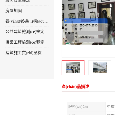
廠房安全鑒定
房屋加固
養(yǎng)老機(jī)構(gòu)檢測(cè)
公共建筑檢測(cè)鑒定
橋梁工程檢測(cè)鑒定
建筑施工質(zhì)量檢測(cè)
產(chǎn)品描述
服務(wù)公司
中檢