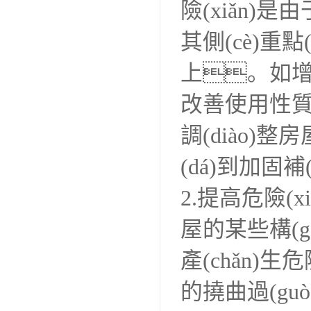
險(xiǎn)是
其側(cè)重點(
上。如增大
改善使用性質(
調(diào)
(dá)到加固補(
2.提高危險(x
屋的某些構(g
產(chǎn)生危
的撓曲過(guò