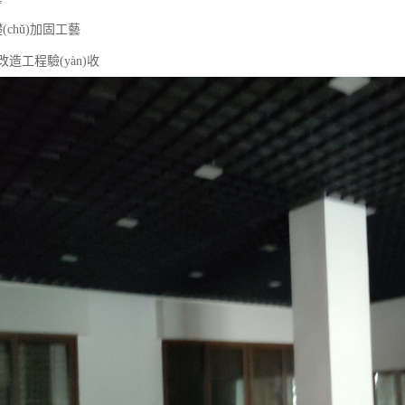
chǔ)加固工藝
造工程驗(yàn)收