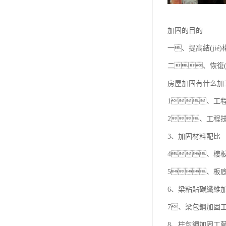
加固的目的
一、提高結(jié)
二、恢復(fù)
房屋加固有什么加
1、工
2、工程技術
3、加固材料配比
4、樓
5、板
6、梁粘貼碳纖維
7、梁包鋼加固
8、柱包鋼加固工