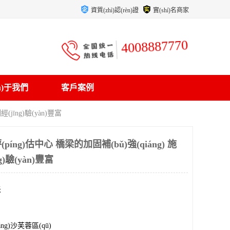
資質(zhì)認(rèn)證
實(shí)名商家
4008887770
ān)于我們
客戶案例
jīng)驗(yàn)豐富
ng)估中心 橋梁的加固補(bǔ)強(qiáng) 施
g)驗(yàn)豐富
米
ng)沙芙蓉區(qū)