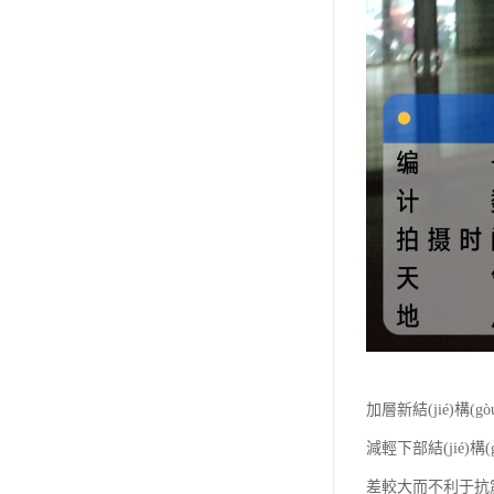
加層新結(jié)構(g
減輕下部結(jié)構(
差較大而不利于抗震。