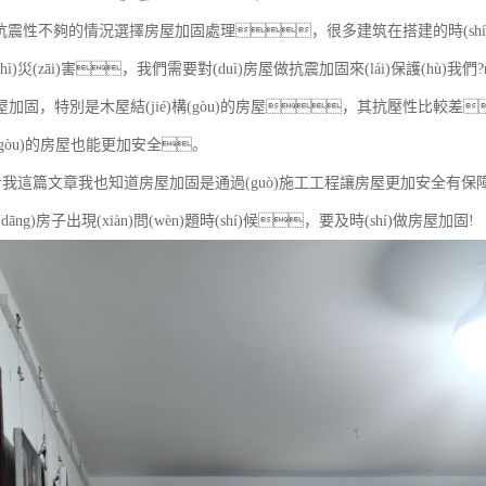
抗震性不夠的情況選擇房屋加固處理，很多建筑在搭建的時(shí
地質(zhì)災(zāi)害，我們需要對(duì)房屋做抗震加固來(lái)保護(hù)我們?
做房屋加固，特別是木屋結(jié)構(gòu)的房屋，其抗壓性比較差
構(gòu)的房屋也能更加安全。
我這篇文章我也知道房屋加固是通過(guò)施工工程讓房屋更加安全有保障
ng)房子出現(xiàn)問(wèn)題時(shí)候，要及時(shí)做房屋加固!