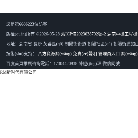
您是第
6686223
位訪客
版權(quán)所有 ©2026-05-28
湘ICP備2023038702號-2
湖南中檢工程檢
地址：湖南省 長沙 芙蓉區(qū) 朝陽街街道 朝陽社區(qū) 朝陽街道韶山
技術(shù)支持：
八方資源網(wǎng)
免責(zé)聲明
管理員入口
網(wǎn
百度首頁推廣咨詢電話：17304420938 陳經(jīng)理 微信同號
RM新时代有限公司