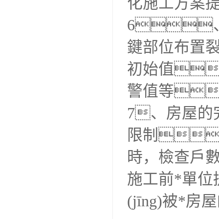
化施工方案
6、
鍵部位布置裂縫
初始值
警值等
7、房屋的完
限制，
時，檢查戶數(
施工前*單位
(jīng)被*