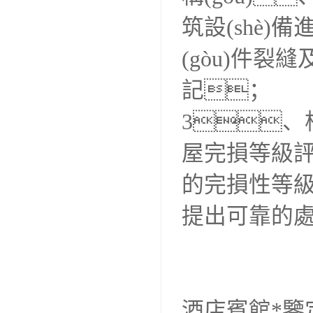
筑設(shè)
(gòu)件裂縫
記；
3、根據
屋完損等級評定標
的完損性等級
提出可靠的
酒店賓館*鑒定