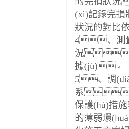
的完損狀況
(xì)記錄完
狀況的對比依據
4、
況
據(jù)。
5、調(d
系
保護(hù)措施
的薄弱環(hu