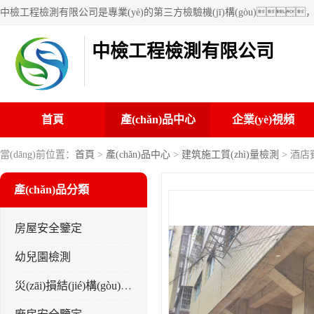
中檢工程檢測有限公司
首頁
產(chǎn)品中心
企業(yè)視頻
當(dāng)前位置：
首頁
>
產(chǎn)品中心
>
建筑施工質(zhì)量檢測
> 酒店
產(chǎn)品分類
房屋安全鑒定
幼兒園檢測
災(zāi)損結(jié)構(gòu)安全評估