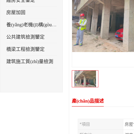
廠房安全鑒定
房屋加固
養(yǎng)老機(jī)構(gòu)檢測
公共建筑檢測鑒定
橋梁工程檢測鑒定
建筑施工質(zhì)量檢測
產(chǎn)品描述
*項目
房屋