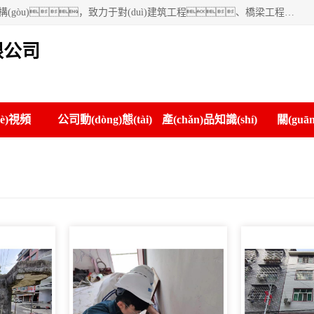
中檢工程檢測(cè)有限公司是專業(yè)的第三方檢驗(yàn)機(jī)構(gòu)，致力于對(duì)建筑工程、橋梁工程等工程安全進(jìn)行專業(yè)檢測(cè)鑒定，為客戶對(duì)建筑使用安全性的需求提供全面的服務(wù)。
限公司
è)視頻
公司動(dòng)態(tài)
產(chǎn)品知識(shí)
關(gu