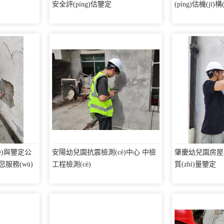
安全評(píng)估鑒定
(píng)估機(jī
房屋安全檢測(cè
è)與鑒定公
安陽幼兒園抗震檢測(cè)中心 中檢
肇慶幼兒園房屋
您服務(wù)
工程檢測(cè)
質(zhì)量鑒定