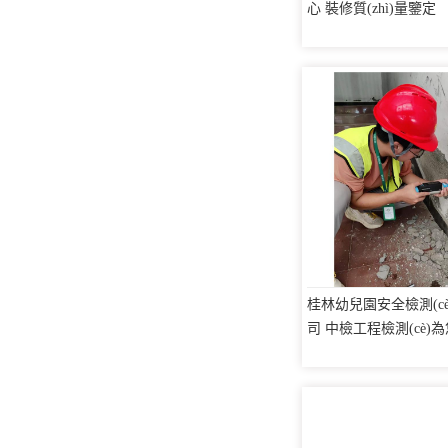
心 裝修質(zhì)量鑒定
桂林幼兒園安全檢測(c
司 中檢工程檢測(cè)為