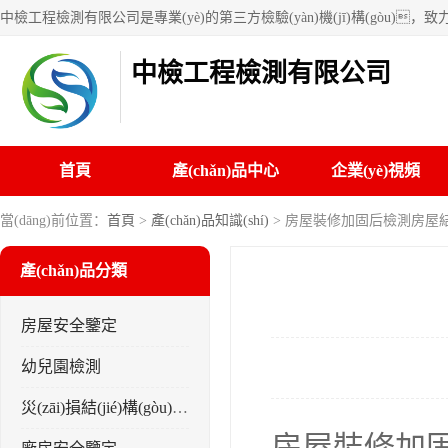
中檢工程檢測有限公司
首頁
產(chǎn)品中心
企業(yè)視頻
當(dāng)前位置：
首頁
>
產(chǎn)品知識(shí)
> 房屋裝修加固后檢測房屋結(ji
產(chǎn)品分類
房屋安全鑒定
幼兒園檢測
災(zāi)損結(jié)構(gòu)安全評(píng)估
房屋裝修加固后