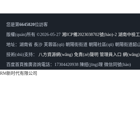
您是第
6645820
位訪客
版權(quán)所有 ©2026-05-27
湘ICP備2023038702號(hào)-2
湖南中檢工
地址：湖南省 長沙 芙蓉區(qū) 朝陽街街道 朝陽社區(qū) 朝陽街道韶山北路1
技術(shù)支持：
八方資源網(wǎng)
免責(zé)聲明
管理員入口
網(wǎn
百度首頁推廣咨詢電話：17304420938 陳經(jīng)理 微信同號(hào)
RM新时代有限公司