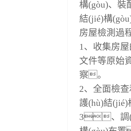
構(gòu)、裝
結(jié)構(
房屋檢測過
1、收集房屋的
文件等原始資料，
察。
2、全面檢查和
護(hù)結(
3、調(di
構(gòu)布